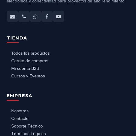
electrónica y conectividad para proyectos de alto rendimiento.
TIENDA
Todos los productos
Carrito de compras
Mi cuenta B2B
Cursos y Eventos
EMPRESA
Nosotros
Contacto
Soporte Técnico
Términos Legales