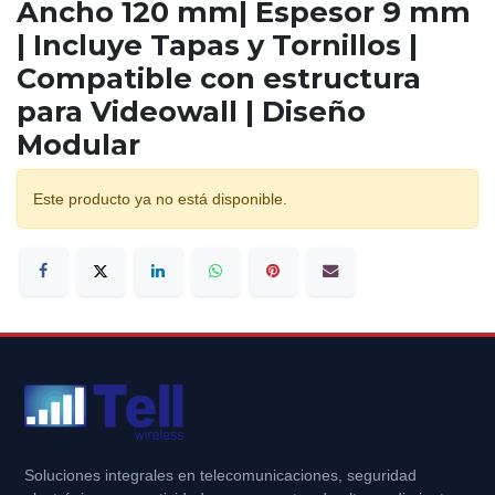
Ancho 120 mm| Espesor 9 mm
| Incluye Tapas y Tornillos |
Compatible con estructura
para Videowall | Diseño
Modular
Este producto ya no está disponible.
Soluciones integrales en telecomunicaciones, seguridad