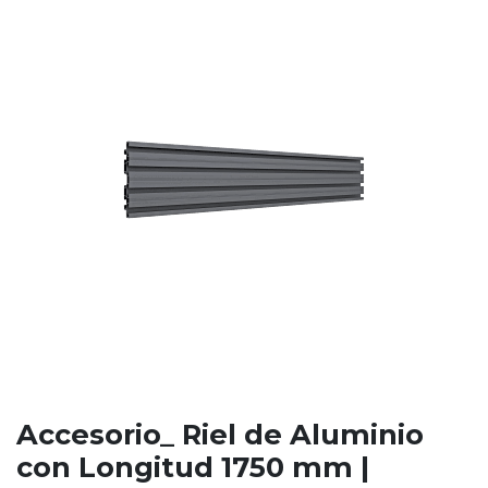
Accesorio_ Riel de Aluminio
con Longitud 1750 mm |