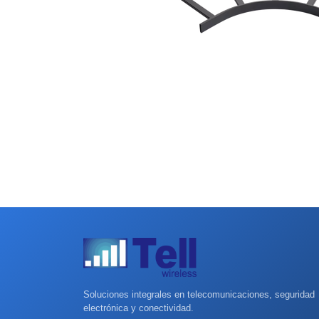
Soluciones integrales en telecomunicaciones, seguridad
electrónica y conectividad.