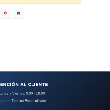
ENCIÓN AL CLIENTE
Lunes a Viernes: 9:00 - 18:00
oporte Técnico Especializado