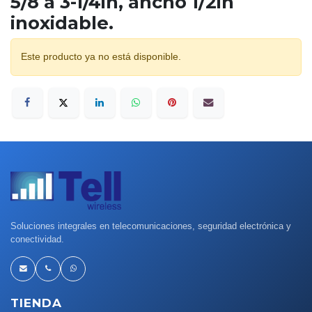
5/8 a 3-1/4in, ancho 1/2in
inoxidable.
Este producto ya no está disponible.
Soluciones integrales en telecomunicaciones, seguridad electrónica y
conectividad.
TIENDA