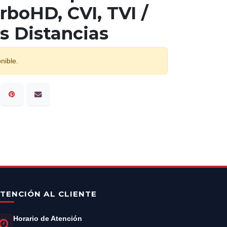
boHD, CVI, TVI /
s Distancias
nible.
TENCIÓN AL CLIENTE
Horario de Atención