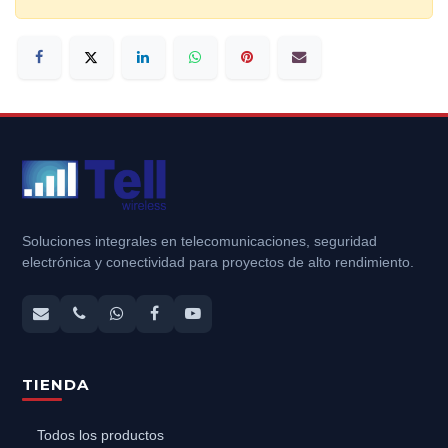
Soluciones integrales en telecomunicaciones, seguridad
electrónica y conectividad para proyectos de alto rendimiento.
TIENDA
Todos los productos