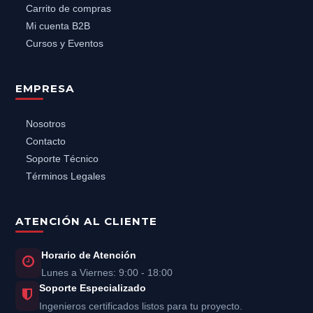
Carrito de compras
Mi cuenta B2B
Cursos y Eventos
EMPRESA
Nosotros
Contacto
Soporte Técnico
Términos Legales
ATENCIÓN AL CLIENTE
Horario de Atención
Lunes a Viernes: 9:00 - 18:00
Soporte Especializado
Ingenieros certificados listos para tu proyecto.