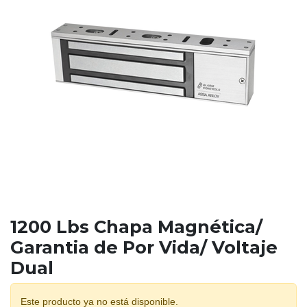
1200 Lbs Chapa Magnética/
Garantia de Por Vida/ Voltaje
Dual
Este producto ya no está disponible.