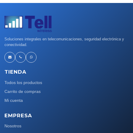
Soluciones integrales en telecomunicaciones, seguridad electrónica y
conectividad.
TIENDA
Todos los productos
Carrito de compras
Mi cuenta
EMPRESA
Nosotros