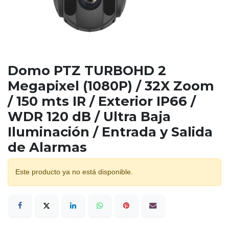
Domo PTZ TURBOHD 2
Megapixel (1080P) / 32X Zoom
/ 150 mts IR / Exterior IP66 /
WDR 120 dB / Ultra Baja
Iluminación / Entrada y Salida
de Alarmas
Este producto ya no está disponible.