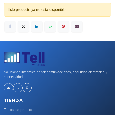
Este producto ya no está disponible.
Soluciones integrales en telecomunicaciones, seguridad electrónica y
conectividad.
TIENDA
Todos los productos