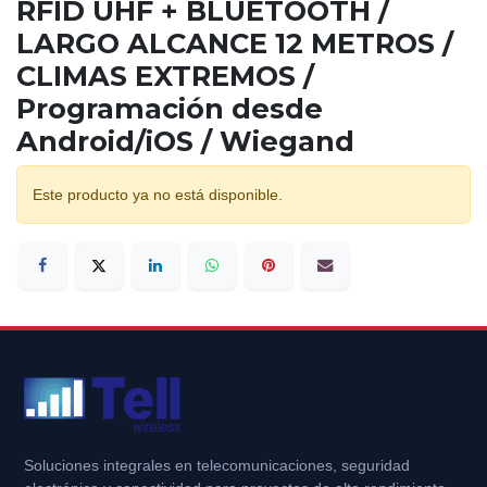
RFID UHF + BLUETOOTH /
LARGO ALCANCE 12 METROS /
CLIMAS EXTREMOS /
Programación desde
Android/iOS / Wiegand
Este producto ya no está disponible.
Soluciones integrales en telecomunicaciones, seguridad