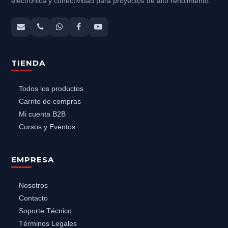
electrónica y conectividad para proyectos de alto rendimiento.
TIENDA
Todos los productos
Carrito de compras
Mi cuenta B2B
Cursos y Eventos
EMPRESA
Nosotros
Contacto
Soporte Técnico
Términos Legales