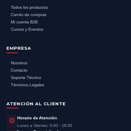
Todos los productos
Carrito de compras
Mi cuenta B2B
Cursos y Eventos
EMPRESA
Nosotros
Contacto
Soporte Técnico
Términos Legales
ATENCIÓN AL CLIENTE
Horario de Atención
Lunes a Viernes: 9:00 - 18:00