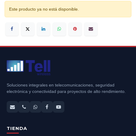
Este producto ya no está disponible.
Soluciones integrales en telecomunicaciones, seguridad
electrónica y conectividad para proyectos de alto rendimiento.
TIENDA