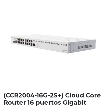
(CCR2004-16G-2S+) Cloud Core
Router 16 puertos Gigabit