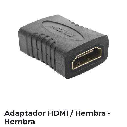
Adaptador HDMI / Hembra -
Hembra