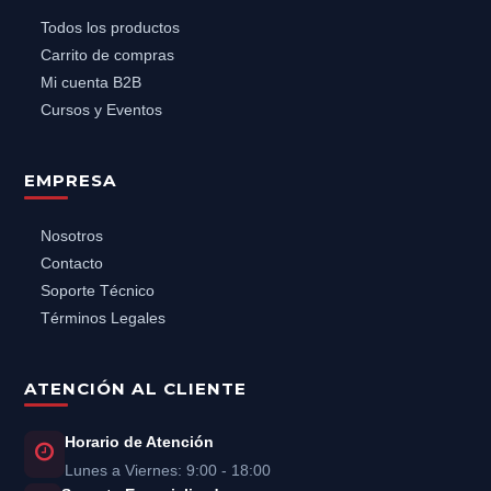
Todos los productos
Carrito de compras
Mi cuenta B2B
Cursos y Eventos
EMPRESA
Nosotros
Contacto
Soporte Técnico
Términos Legales
ATENCIÓN AL CLIENTE
Horario de Atención
Lunes a Viernes: 9:00 - 18:00