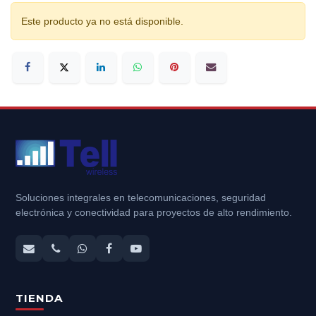
Este producto ya no está disponible.
Soluciones integrales en telecomunicaciones, seguridad
electrónica y conectividad para proyectos de alto rendimiento.
TIENDA